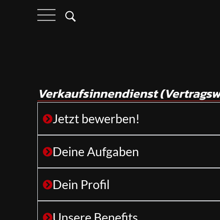
Verkaufsinnendienst (Vertrags
Jetzt bewerben!
Deine Aufgaben
Dein Profil
Unsere Benefits