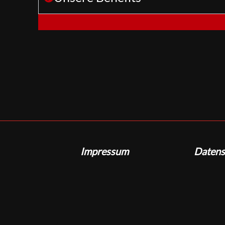
Impressum
Datens