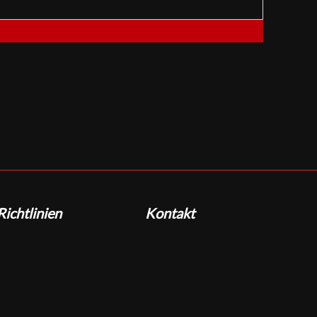
ichtlinien
Kontakt