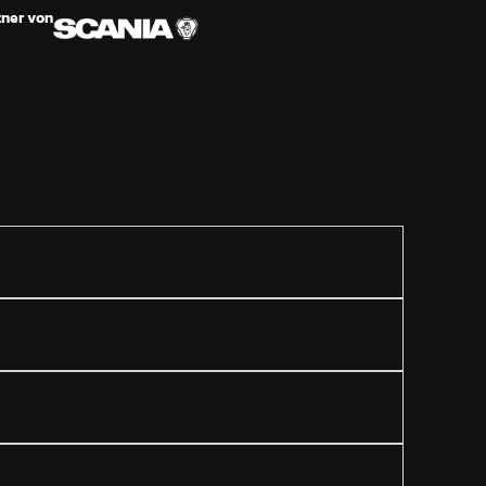
tner von