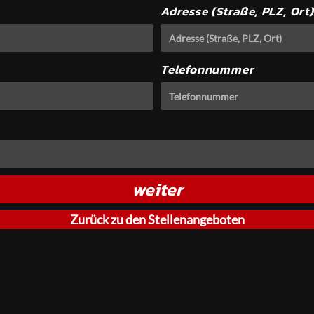
Adresse (Straße, PLZ, Ort
Telefonnummer
weiter
Zurück zu den Stellenangeboten