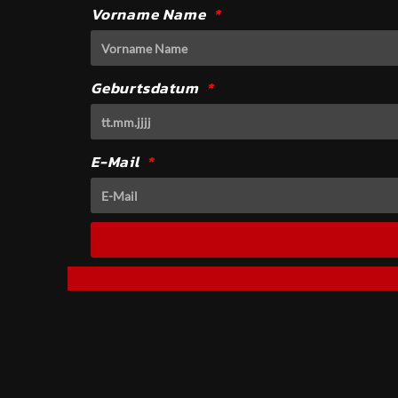
Vorname Name
Geburtsdatum
E-Mail