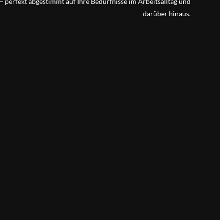
 perfekt abgestimmt auf Ihre Bedürfnisse im Arbeitsalltag und
darüber hinaus.