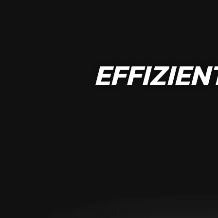
EFFIZIEN