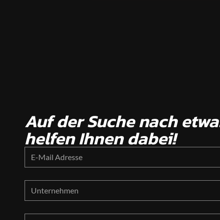
Auf der Suche nach etw
helfen Ihnen dabei!