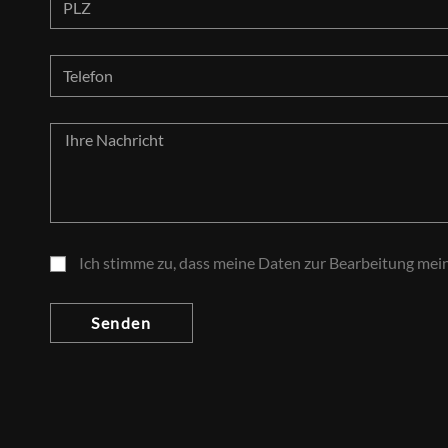
Ich stimme zu, dass meine Daten zur Bearbeitung mei
Senden