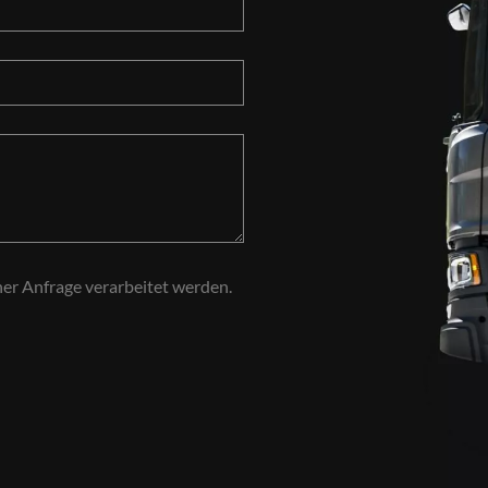
ner Anfrage verarbeitet werden.