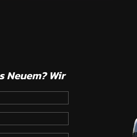
as Neuem? Wir