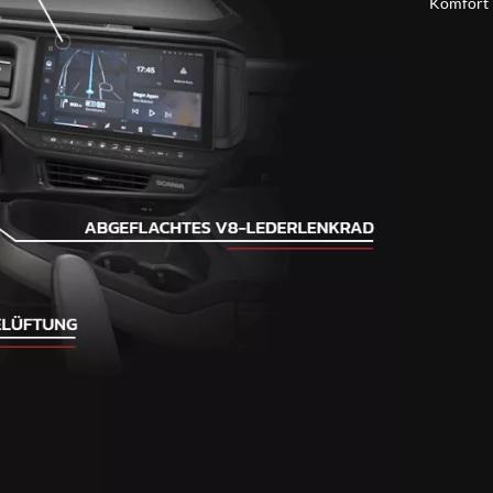
Komfort –