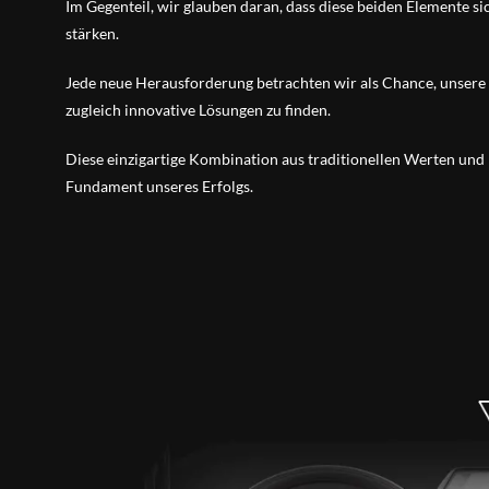
Im Gegenteil, wir glauben daran, dass diese beiden Elemente si
stärken.
Jede neue Herausforderung betrachten wir als Chance, unsere 
zugleich innovative Lösungen zu finden.
Diese einzigartige Kombination aus traditionellen Werten und
Fundament unseres Erfolgs.