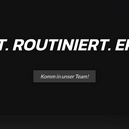
T. ROUTINIERT. 
Komm in unser Team!