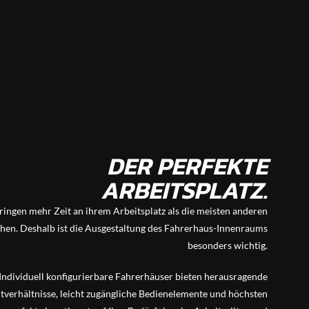
DER PERFEKTE
ARBEITSPLATZ.
ringen mehr Zeit an ihrem Arbeitsplatz als die meisten anderen
en. Deshalb ist die Ausgestaltung des Fahrerhaus-Innenraums
besonders wichtig.
Individuell konfigurierbare Fahrerhäuser bieten herausragende
htverhältnisse, leicht zugängliche Bedienelemente und höchsten